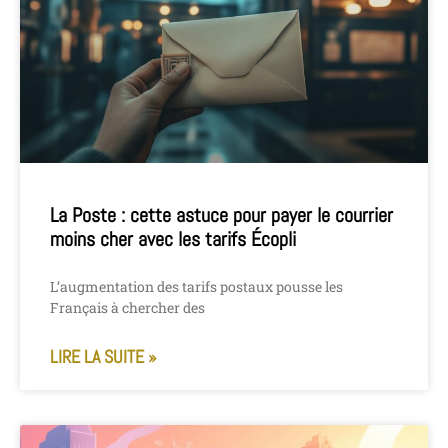
La Poste : cette astuce pour payer le courrier
moins cher avec les tarifs Écopli
L’augmentation des tarifs postaux pousse les
Français à chercher des
LIRE LA SUITE »