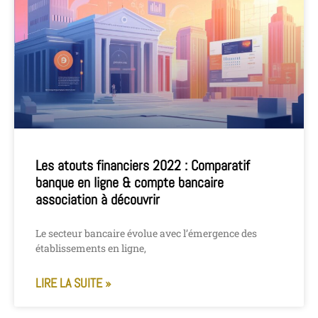
Les atouts financiers 2022 : Comparatif
banque en ligne & compte bancaire
association à découvrir
Le secteur bancaire évolue avec l’émergence des
établissements en ligne,
LIRE LA SUITE »