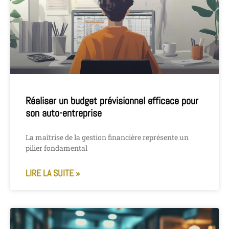
Réaliser un budget prévisionnel efficace pour
son auto-entreprise
La maîtrise de la gestion financière représente un
pilier fondamental
LIRE LA SUITE »