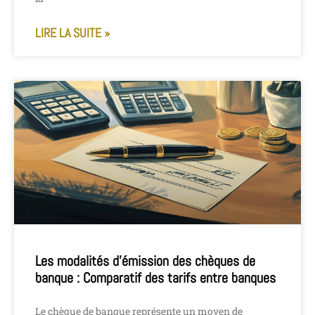
LIRE LA SUITE »
Les modalités d’émission des chèques de
banque : Comparatif des tarifs entre banques
Le chèque de banque représente un moyen de