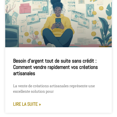
Besoin d’argent tout de suite sans crédit :
Comment vendre rapidement vos créations
artisanales
La vente de créations artisanales représente une
excellente solution pour
LIRE LA SUITE »