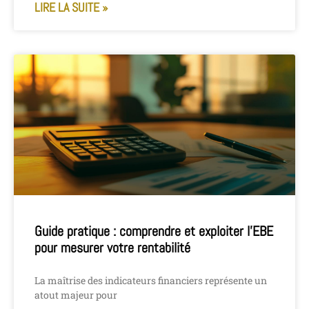
LIRE LA SUITE »
Guide pratique : comprendre et exploiter l’EBE
pour mesurer votre rentabilité
La maîtrise des indicateurs financiers représente un
atout majeur pour