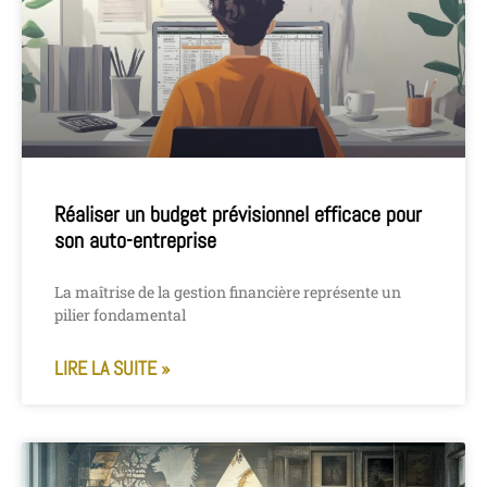
Réaliser un budget prévisionnel efficace pour
son auto-entreprise
La maîtrise de la gestion financière représente un
pilier fondamental
LIRE LA SUITE »