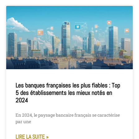
Les banques françaises les plus fiables : Top
5 des établissements les mieux notés en
2024
En 2024, le paysage bancaire français se caractérise
par une
LIRE LA SUITE »