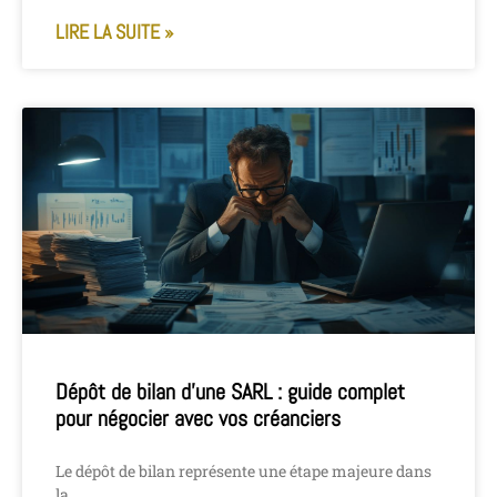
LIRE LA SUITE »
Dépôt de bilan d’une SARL : guide complet
pour négocier avec vos créanciers
Le dépôt de bilan représente une étape majeure dans
la