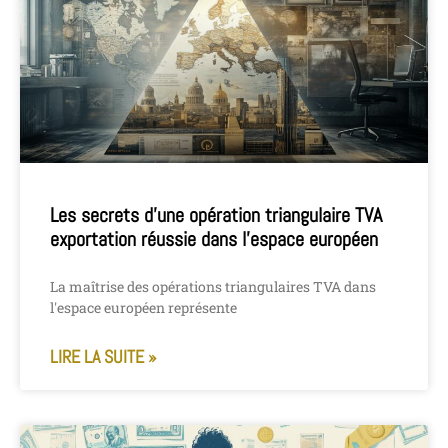
Les secrets d’une opération triangulaire TVA
exportation réussie dans l’espace européen
La maîtrise des opérations triangulaires TVA dans
l'espace européen représente
LIRE LA SUITE »