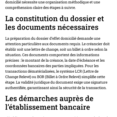
domicilié nécessite une organisation méthodique et une
compréhension claire des étapes à suivre.
La constitution du dossier et
les documents nécessaires
La préparation du dossier d’effet domicilié demande une
attention particulière aux documents requis. Le créancier doit
établir soit une lettre de change, soit un billet à ordre selon la
situation. Ces documents comportent des informations
précises : le montant de la créance, la date d’échéance et les
coordonnées bancaires des parties impliquées. Pour les
transactions dématérialisées, le système LCR (Lettre de
Change Relevé) ou BOR (Billet à Ordre Relevé) simplifie cette
étape. La validité juridique du document exige une signature
authentifiée, garantissant ainsi la sécurité de la transaction.
Les démarches auprès de
l’établissement bancaire