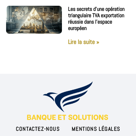
Les secrets d’une opération
triangulaire TVA exportation
réussie dans l’espace
européen
Lire la suite »
CONTACTEZ-NOUS
MENTIONS LÉGALES