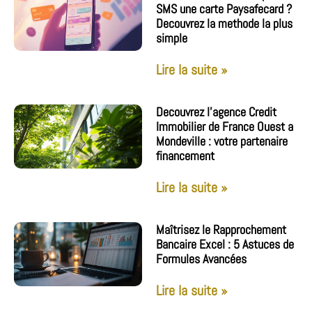
SMS une carte Paysafecard ?
Decouvrez la methode la plus
simple
Lire la suite »
Decouvrez l’agence Credit
Immobilier de France Ouest a
Mondeville : votre partenaire
financement
Lire la suite »
Maîtrisez le Rapprochement
Bancaire Excel : 5 Astuces de
Formules Avancées
Lire la suite »