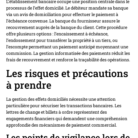
L’établissement bancaire occupe une position centrale dans le
processus de l’effet domicilié. Le débiteur mandate sa banque
via un avis de domiciliation pour effectuer le paiement à
l’échéance convenue. La banque du fournisseur assure le
recouvrement auprès de la banque du client. Cette procédure
offre plusieurs options : l’encaissement à échéance,
l’endossement pour transférer la propriété à un tiers, ou
l’escompte permettant un paiement anticipé moyennant une
commission. La gestion informatisée des paiements réduit les
frais de recouvrement et renforce la traçabilité des opérations.
Les risques et précautions
à prendre
La gestion des effets domiciliés nécessite une attention
particulière pour sécuriser les transactions bancaires. Les
lettres de change et billets à ordre représentent des
engagements financiers qui demandent une compréhension
approfondie des mécanismes de paiement commercial.
Les points de vigilance lors de