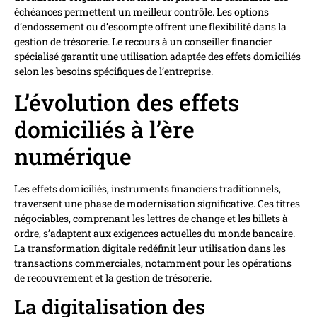
échéances permettent un meilleur contrôle. Les options
d’endossement ou d’escompte offrent une flexibilité dans la
gestion de trésorerie. Le recours à un conseiller financier
spécialisé garantit une utilisation adaptée des effets domiciliés
selon les besoins spécifiques de l’entreprise.
L’évolution des effets
domiciliés à l’ère
numérique
Les effets domiciliés, instruments financiers traditionnels,
traversent une phase de modernisation significative. Ces titres
négociables, comprenant les lettres de change et les billets à
ordre, s’adaptent aux exigences actuelles du monde bancaire.
La transformation digitale redéfinit leur utilisation dans les
transactions commerciales, notamment pour les opérations
de recouvrement et la gestion de trésorerie.
La digitalisation des