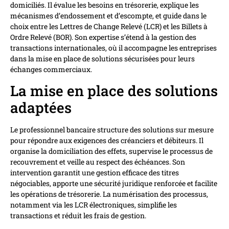
domiciliés. Il évalue les besoins en trésorerie, explique les
mécanismes d’endossement et d’escompte, et guide dans le
choix entre les Lettres de Change Relevé (LCR) et les Billets à
Ordre Relevé (BOR). Son expertise s’étend à la gestion des
transactions internationales, où il accompagne les entreprises
dans la mise en place de solutions sécurisées pour leurs
échanges commerciaux.
La mise en place des solutions
adaptées
Le professionnel bancaire structure des solutions sur mesure
pour répondre aux exigences des créanciers et débiteurs. Il
organise la domiciliation des effets, supervise le processus de
recouvrement et veille au respect des échéances. Son
intervention garantit une gestion efficace des titres
négociables, apporte une sécurité juridique renforcée et facilite
les opérations de trésorerie. La numérisation des processus,
notamment via les LCR électroniques, simplifie les
transactions et réduit les frais de gestion.