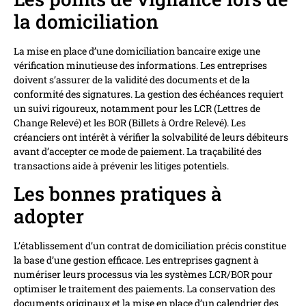
la domiciliation
La mise en place d’une domiciliation bancaire exige une
vérification minutieuse des informations. Les entreprises
doivent s’assurer de la validité des documents et de la
conformité des signatures. La gestion des échéances requiert
un suivi rigoureux, notamment pour les LCR (Lettres de
Change Relevé) et les BOR (Billets à Ordre Relevé). Les
créanciers ont intérêt à vérifier la solvabilité de leurs débiteurs
avant d’accepter ce mode de paiement. La traçabilité des
transactions aide à prévenir les litiges potentiels.
Les bonnes pratiques à
adopter
L’établissement d’un contrat de domiciliation précis constitue
la base d’une gestion efficace. Les entreprises gagnent à
numériser leurs processus via les systèmes LCR/BOR pour
optimiser le traitement des paiements. La conservation des
documents originaux et la mise en place d’un calendrier des