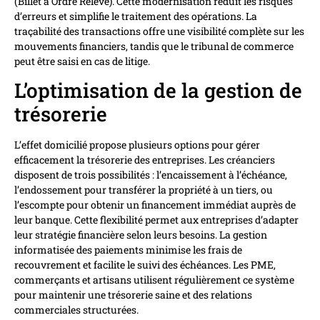
(Billet à Ordre Relevé). Cette modernisation réduit les risques
d’erreurs et simplifie le traitement des opérations. La
traçabilité des transactions offre une visibilité complète sur les
mouvements financiers, tandis que le tribunal de commerce
peut être saisi en cas de litige.
L’optimisation de la gestion de
trésorerie
L’effet domicilié propose plusieurs options pour gérer
efficacement la trésorerie des entreprises. Les créanciers
disposent de trois possibilités : l’encaissement à l’échéance,
l’endossement pour transférer la propriété à un tiers, ou
l’escompte pour obtenir un financement immédiat auprès de
leur banque. Cette flexibilité permet aux entreprises d’adapter
leur stratégie financière selon leurs besoins. La gestion
informatisée des paiements minimise les frais de
recouvrement et facilite le suivi des échéances. Les PME,
commerçants et artisans utilisent régulièrement ce système
pour maintenir une trésorerie saine et des relations
commerciales structurées.