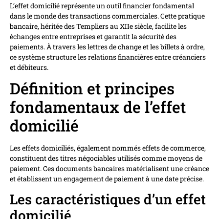
L’effet domicilié représente un outil financier fondamental
dans le monde des transactions commerciales. Cette pratique
bancaire, héritée des Templiers au XIIe siècle, facilite les
échanges entre entreprises et garantit la sécurité des
paiements. À travers les lettres de change et les billets à ordre,
ce système structure les relations financières entre créanciers
et débiteurs.
Définition et principes
fondamentaux de l’effet
domicilié
Les effets domiciliés, également nommés effets de commerce,
constituent des titres négociables utilisés comme moyens de
paiement. Ces documents bancaires matérialisent une créance
et établissent un engagement de paiement à une date précise.
Les caractéristiques d’un effet
domicilié