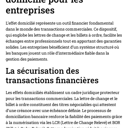
entreprises
L’effet domicilié représente un outil financier fondamental
dans le monde des transactions commerciales. Ce dispositif,
qui englobe les lettres de change et les billets à ordre, facilite les
échanges entre professionnels tout en apportant des garanties
solides. Les entreprises bénéficient d’un système structuré où
les banques jouent un rôle d’intermédiaire fiable dans la
gestion des paiements.
La sécurisation des
transactions financières
Les effets domiciliés établissent un cadre juridique protecteur
pour les transactions commerciales. La lettre de change et le
billet à ordre constituent des titres négociables qui attestent
d’une créance avec une échéance définie. Le processus de
domiciliation bancaire renforce la fiabilité des paiements grâce
à la numérisation via les LCR (Lettre de Change Relevé) et BOR