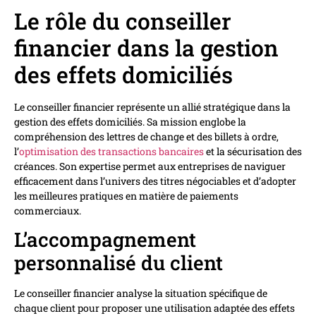
Le rôle du conseiller
financier dans la gestion
des effets domiciliés
Le conseiller financier représente un allié stratégique dans la
gestion des effets domiciliés. Sa mission englobe la
compréhension des lettres de change et des billets à ordre,
l’
optimisation des transactions bancaires
et la sécurisation des
créances. Son expertise permet aux entreprises de naviguer
efficacement dans l’univers des titres négociables et d’adopter
les meilleures pratiques en matière de paiements
commerciaux.
L’accompagnement
personnalisé du client
Le conseiller financier analyse la situation spécifique de
chaque client pour proposer une utilisation adaptée des effets