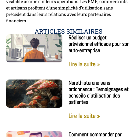
visibilité accrue sur leurs opérations. Les PME, commerçants
et artisans profitent d’une simplicité d’utilisation sans
précédent dans leurs relations avec leurs partenaires
financiers.
ARTICLES SIMILAIRES
Réaliser un budget
prévisionnel efficace pour son
auto-entreprise
Lire la suite »
Norethisterone sans
ordonnance : Temoignages et
conseils d’utilisation des
patientes
Lire la suite »
Comment commander par