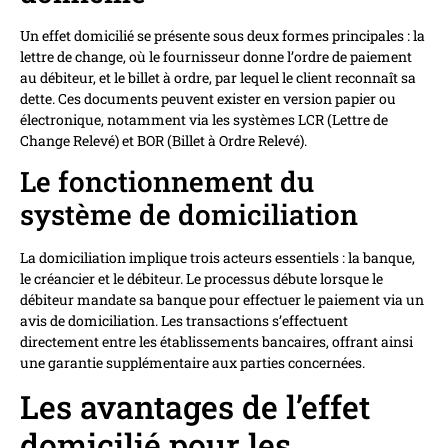
Un effet domicilié se présente sous deux formes principales : la
lettre de change, où le fournisseur donne l’ordre de paiement
au débiteur, et le billet à ordre, par lequel le client reconnaît sa
dette. Ces documents peuvent exister en version papier ou
électronique, notamment via les systèmes LCR (Lettre de
Change Relevé) et BOR (Billet à Ordre Relevé).
Le fonctionnement du
système de domiciliation
La domiciliation implique trois acteurs essentiels : la banque,
le créancier et le débiteur. Le processus débute lorsque le
débiteur mandate sa banque pour effectuer le paiement via un
avis de domiciliation. Les transactions s’effectuent
directement entre les établissements bancaires, offrant ainsi
une garantie supplémentaire aux parties concernées.
Les avantages de l’effet
domicilié pour les