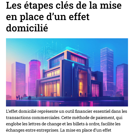
Les étapes clés de la mise
en place d’un effet
domicilié
L’effet domicilié représente un outil financier essentiel dans les
transactions commerciales. Cette méthode de paiement, qui
englobe les lettres de change et les billets à ordre, facilite les
échanges entre entreprises. La mise en place d’un effet