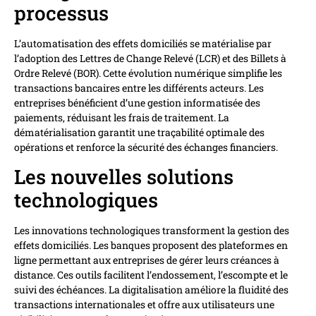
processus
L’automatisation des effets domiciliés se matérialise par
l’adoption des Lettres de Change Relevé (LCR) et des Billets à
Ordre Relevé (BOR). Cette évolution numérique simplifie les
transactions bancaires entre les différents acteurs. Les
entreprises bénéficient d’une gestion informatisée des
paiements, réduisant les frais de traitement. La
dématérialisation garantit une traçabilité optimale des
opérations et renforce la sécurité des échanges financiers.
Les nouvelles solutions
technologiques
Les innovations technologiques transforment la gestion des
effets domiciliés. Les banques proposent des plateformes en
ligne permettant aux entreprises de gérer leurs créances à
distance. Ces outils facilitent l’endossement, l’escompte et le
suivi des échéances. La digitalisation améliore la fluidité des
transactions internationales et offre aux utilisateurs une